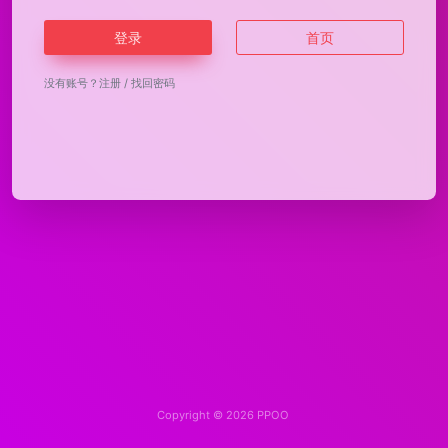
登录
首页
没有账号？
注册
/
找回密码
Copyright © 2026
PPOO