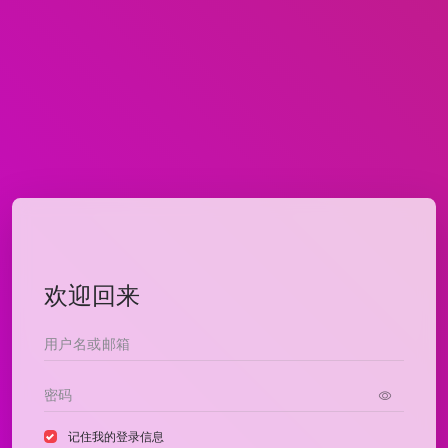
欢迎回来
记住我的登录信息