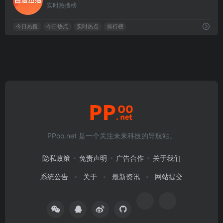
实时热搜榜
今日热搜
今日热点
实时热点
排行榜
PPoo.net 是一个关注未来科技的导航站。
隐私政策
免责声明
广告合作
关于我们
系统公告
关于
最新资讯
网站提交