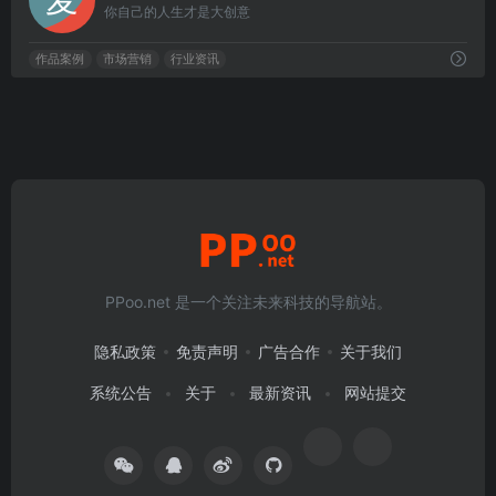
你自己的人生才是大创意
作品案例
市场营销
行业资讯
PPoo.net 是一个关注未来科技的导航站。
隐私政策
免责声明
广告合作
关于我们
系统公告
关于
最新资讯
网站提交