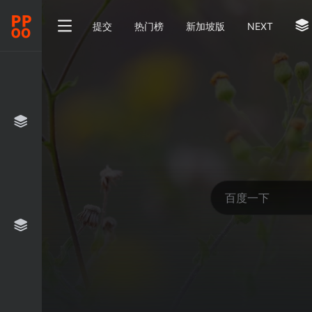
提交
热门榜
新加坡版
NEXT