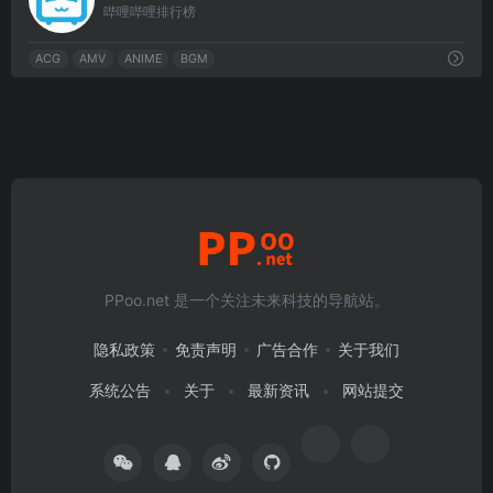
哔哩哔哩排行榜
ACG
AMV
ANIME
BGM
PPoo.net 是一个关注未来科技的导航站。
隐私政策
免责声明
广告合作
关于我们
系统公告
关于
最新资讯
网站提交