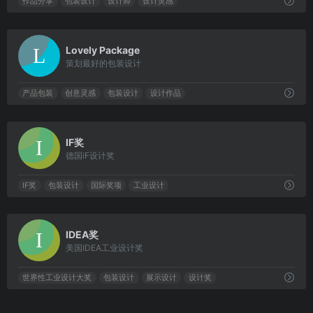
作品分享
包装设计
设计师
设计灵感
0
Lovely Package
策划最好的包装设计
产品包装
创意灵感
包装设计
设计作品
0
IF奖
德国iF设计奖
IF奖
包装设计
国际奖项
工业设计
0
IDEA奖
美国IDEA工业设计奖
世界性工业设计大奖
包装设计
展示设计
设计奖