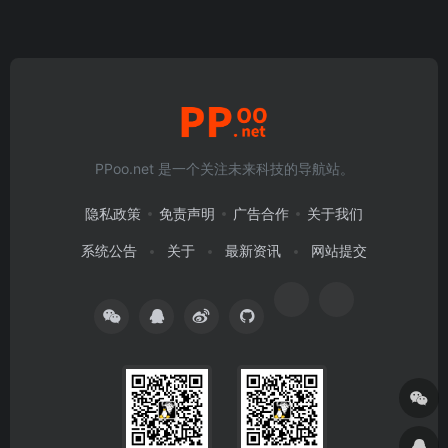
PPoo.net 是一个关注未来科技的导航站。
隐私政策
免责声明
广告合作
关于我们
系统公告
关于
最新资讯
网站提交