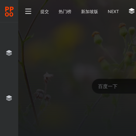
提交
热门榜
新加坡版
NEXT