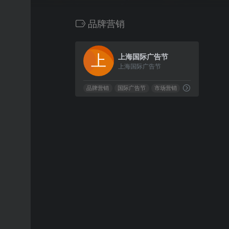
品牌营销
0
上海国际广告节
上海国际广告节
品牌营销
国际广告节
市场营销
广告创意