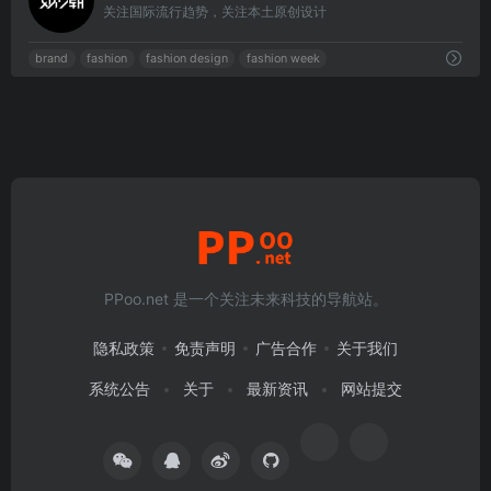
关注国际流行趋势，关注本土原创设计
brand
fashion
fashion design
fashion week
PPoo.net 是一个关注未来科技的导航站。
隐私政策
免责声明
广告合作
关于我们
系统公告
关于
最新资讯
网站提交