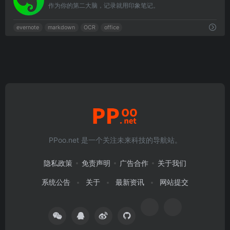
作为你的第二大脑，记录就用印象笔记。
evernote
markdown
OCR
office
PPoo.net 是一个关注未来科技的导航站。
隐私政策
免责声明
广告合作
关于我们
系统公告
关于
最新资讯
网站提交