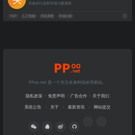
完备的行业和市场大数据库
TMT
人工智能
尽职调查
市场分析
PPoo.net 是一个关注未来科技的导航站。
隐私政策
免责声明
广告合作
关于我们
系统公告
关于
最新资讯
网站提交