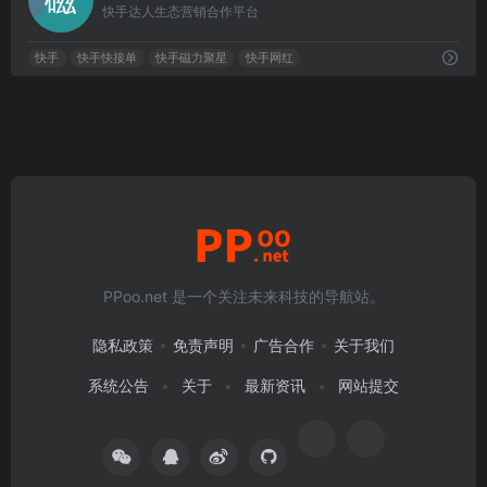
快手达人生态营销合作平台
快手
快手快接单
快手磁力聚星
快手网红
PPoo.net 是一个关注未来科技的导航站。
隐私政策
免责声明
广告合作
关于我们
系统公告
关于
最新资讯
网站提交