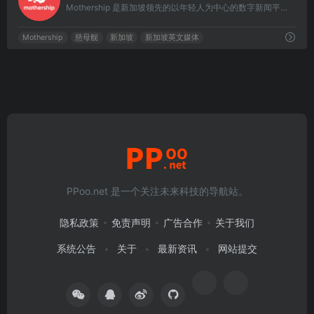
Mothership 是新加坡领先的以年轻人为中心的数字新闻平台。
Mothership
慈母舰
新加坡
新加坡英文媒体
PPoo.net 是一个关注未来科技的导航站。
隐私政策
免责声明
广告合作
关于我们
系统公告
关于
最新资讯
网站提交