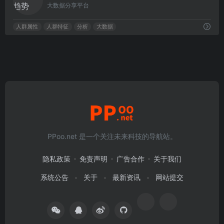
大数据分享平台
人群属性
人群特征
分析
大数据
PPoo.net 是一个关注未来科技的导航站。
隐私政策
免责声明
广告合作
关于我们
系统公告
关于
最新资讯
网站提交