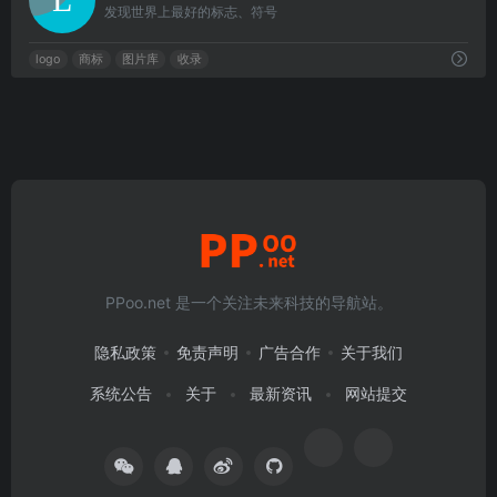
发现世界上最好的标志、符号
logo
商标
图片库
收录
PPoo.net 是一个关注未来科技的导航站。
隐私政策
免责声明
广告合作
关于我们
系统公告
关于
最新资讯
网站提交