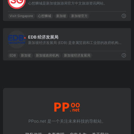
心想狮城是新加坡旅游局官方中文旅游资讯网站。
Visit Singapore
心想狮城
新加坡
新加坡官方
0
EDB 经济发展局
新加坡经济发展局 (EDB) 是隶属贸易和工业部的政府机构，负责制定提升新加坡作为全球商业、创新和人才中心地位的策略。
EDB
新加坡
新加坡政府机构
新加坡经济发展局
PPoo.net 是一个关注未来科技的导航站。