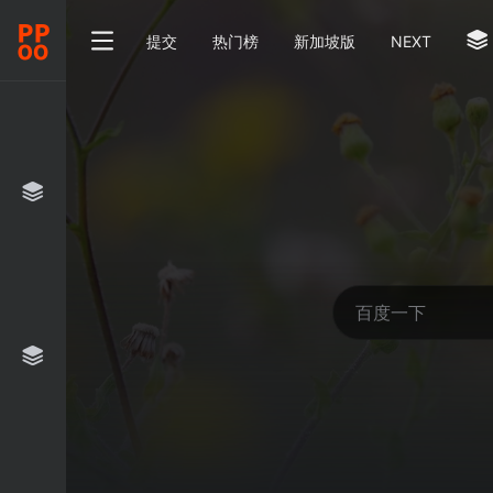
提交
热门榜
新加坡版
NEXT