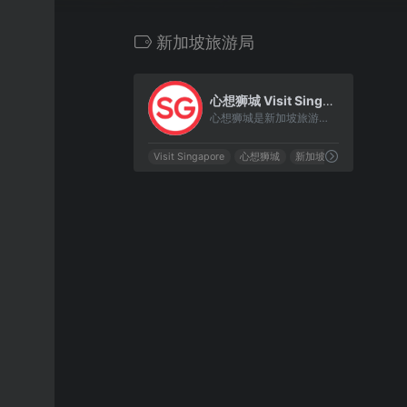
新加坡旅游局
0
心想狮城 Visit Singapore
心想狮城是新加坡旅游局官方中文旅游资讯网站。
Visit Singapore
心想狮城
新加坡
新加坡官方