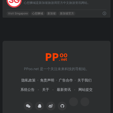
心想狮城是新加坡旅游局官方中文旅游资讯网站。
Visit Singapore
心想狮城
新加坡
新加坡官方
PPoo.net 是一个关注未来科技的导航站。
隐私政策
免责声明
广告合作
关于我们
系统公告
关于
最新资讯
网站提交