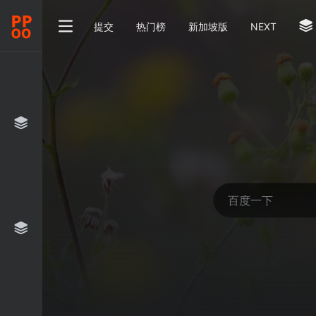
提交
热门榜
新加坡版
NEXT