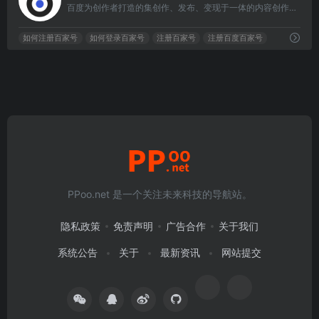
百度为创作者打造的集创作、发布、变现于一体的内容创作平台，也是众多企业号实现营销转化的运营新阵地。
如何注册百家号
如何登录百家号
注册百家号
注册百度百家号
PPoo.net 是一个关注未来科技的导航站。
隐私政策
免责声明
广告合作
关于我们
系统公告
关于
最新资讯
网站提交