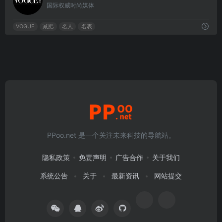
国际权威时尚媒体
VOGUE
减肥
名人
名表
PPoo.net 是一个关注未来科技的导航站。
隐私政策
免责声明
广告合作
关于我们
系统公告
关于
最新资讯
网站提交