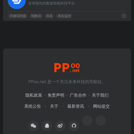
全球领先的数据智能科技平台
关键词挖掘
指数词
排名
排名监控
PPoo.net 是一个关注未来科技的导航站。
隐私政策
免责声明
广告合作
关于我们
系统公告
关于
最新资讯
网站提交