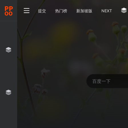
提交
热门榜
新加坡版
NEXT