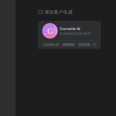
潜在客户生成
0
Currents AI
社交媒体的深度AI研究
Currents AI
商务驱动
实时分析
情感分析