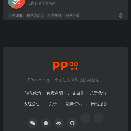
让内容创作更高效
内容编辑
微信公众号
时事热点
标题生成
PPoo.net 是一个关注未来科技的导航站。
隐私政策
免责声明
广告合作
关于我们
系统公告
关于
最新资讯
网站提交