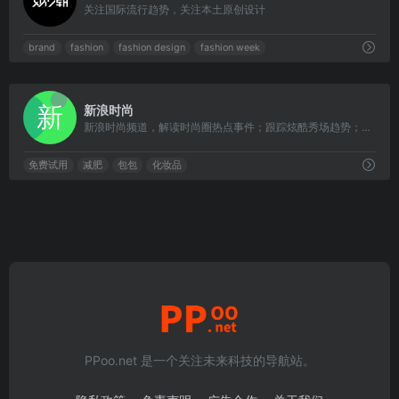
关注国际流行趋势，关注本土原创设计
brand
fashion
fashion design
fashion week
0
新浪时尚
新浪时尚频道，解读时尚圈热点事件；跟踪炫酷秀场趋势；传递实用资讯信息；引领愉悦生活方式。
免费试用
减肥
包包
化妆品
PPoo.net 是一个关注未来科技的导航站。