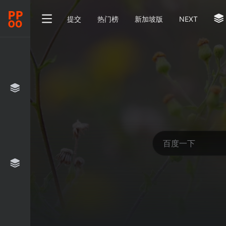
提交
热门榜
新加坡版
NEXT