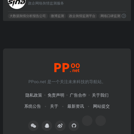
政企网络舆情监测服务
大数据舆情分析报告公司
微博监测
政企舆情监测平台
网络口碑监测
PPoo.net 是一个关注未来科技的导航站。
隐私政策
免责声明
广告合作
关于我们
系统公告
关于
最新资讯
网站提交