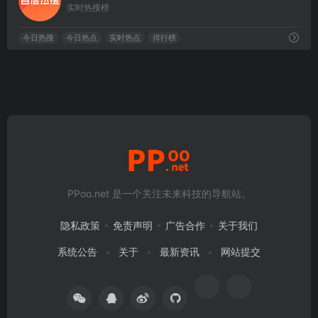
实时热搜榜
今日热搜
今日热点
实时热点
排行榜
PPoo.net 是一个关注未来科技的导航站。
隐私政策
免责声明
广告合作
关于我们
系统公告
关于
最新资讯
网站提交