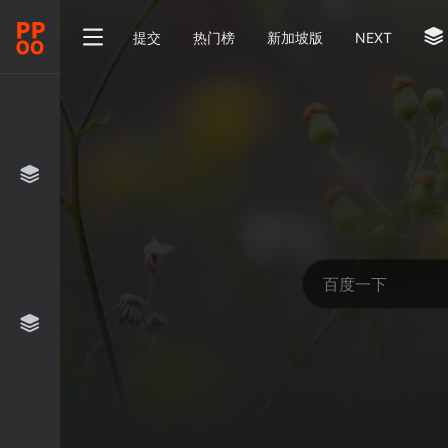
提交
热门榜
新加坡版
NEXT