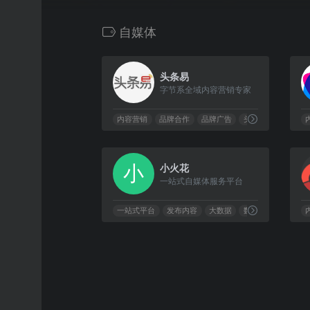
自媒体
0
头条易
字节系全域内容营销专家
内容营销
品牌合作
品牌广告
头条号
0
小火花
一站式自媒体服务平台
一站式平台
发布内容
大数据
数据统计