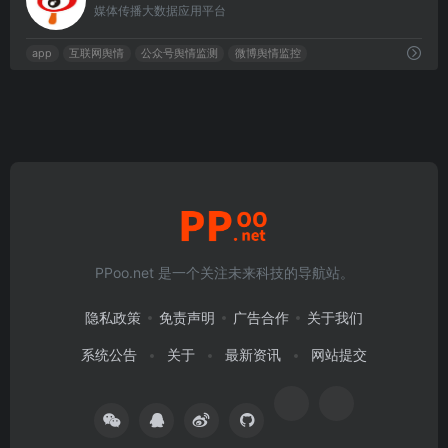
媒体传播大数据应用平台
app
互联网舆情
公众号舆情监测
微博舆情监控
PPoo.net 是一个关注未来科技的导航站。
隐私政策
免责声明
广告合作
关于我们
系统公告
关于
最新资讯
网站提交