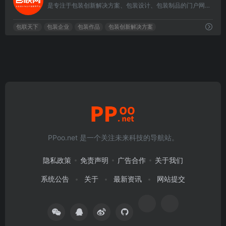
是专注于包装创新解决方案、包装设计、包装制品的门户网站，前身是“中国包装设计网”
包联天下
包装企业
包装作品
包装创新解决方案
PPoo.net 是一个关注未来科技的导航站。
隐私政策
免责声明
广告合作
关于我们
系统公告
关于
最新资讯
网站提交