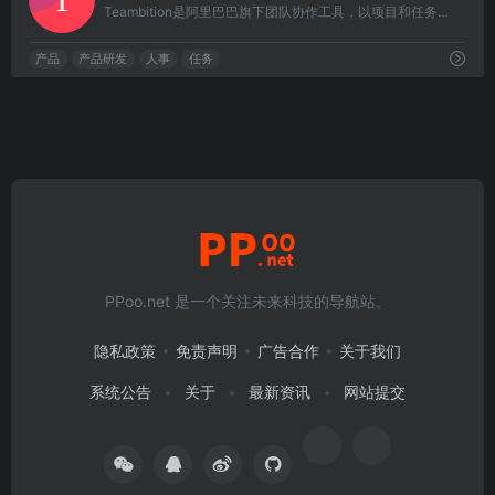
Teambition是阿里巴巴旗下团队协作工具，以项目和任务的可视化管理来支撑企业团队协作，适合产品、研发、设计、市场、运营、销售、HR 等各类团队，让企业协同化繁为简，轻松愉悦。
产品
产品研发
人事
任务
PPoo.net 是一个关注未来科技的导航站。
隐私政策
免责声明
广告合作
关于我们
系统公告
关于
最新资讯
网站提交