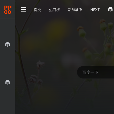
提交
热门榜
新加坡版
NEXT