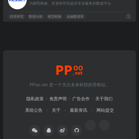
为模型检验、投资研究等提供专业服务的数据平台
投资研究
数据分析
模型检验
金融数据库
PPoo.net 是一个关注未来科技的导航站。
隐私政策
免责声明
广告合作
关于我们
系统公告
关于
最新资讯
网站提交