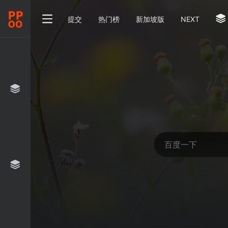
提交
热门榜
新加坡版
NEXT