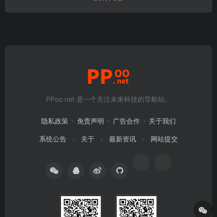
PPoo.net 是一个关注未来科技的导航站。
隐私政策
免责声明
广告合作
关于我们
系统公告
关于
最新资讯
网站提交