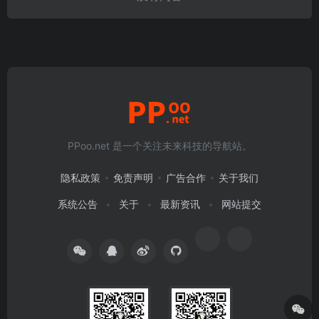
PPoo.net 是一个关注未来科技的导航站。
隐私政策
免责声明
广告合作
关于我们
系统公告
关于
最新资讯
网站提交