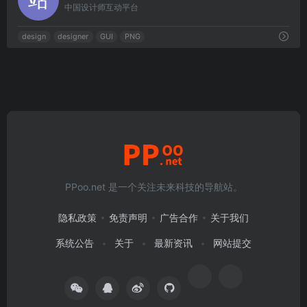
中国设计师互动平台
design
designer
GUI
PNG
PPoo.net 是一个关注未来科技的导航站。
隐私政策
免责声明
广告合作
关于我们
系统公告
关于
最新资讯
网站提交