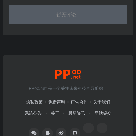
暂无评论...
PPoo.net 是一个关注未来科技的导航站。
隐私政策
免责声明
广告合作
关于我们
系统公告
关于
最新资讯
网站提交