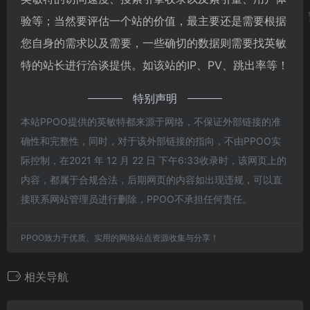
验等；当然要评估一个站的价值，最主要还是需要根据
您自身的需求以及需要，一些确切的数据则需要找英敏
特的站长进行洽谈提供。如该站的IP、PV、跳出率等！
特别声明
本站PPOO提供的英敏特都来源于网络，不保证外部链接的准
确性和完整性，同时，对于该外部链接的指向，不由PPOO实
际控制，在2021 年 12 月 22 日 下午6:33收录时，该网页上的
内容，都属于合规合法，后期网页的内容如出现违规，可以直
接联系网站管理员进行删除，PPOO不承担任何责任。
PPOO致力于优质、实用的网络站点资源收集与分享！
相关导航