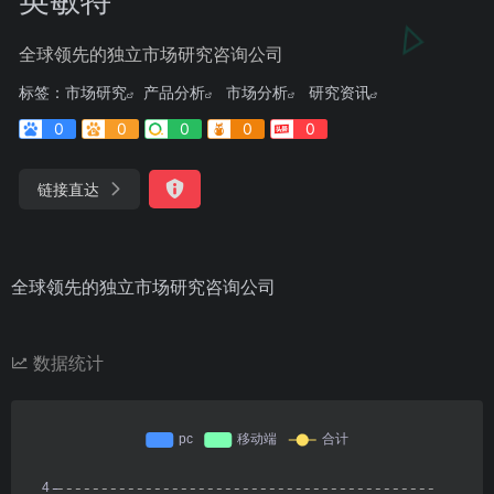
全球领先的独立市场研究咨询公司
标签：
市场研究
产品分析
市场分析
研究资讯
0
0
0
0
0
链接直达
全球领先的独立市场研究咨询公司
数据统计