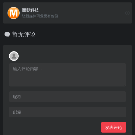
面朝科技
让新媒体商业更有价值
暂无评论
发表评论