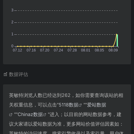
数据评估
英敏特浏览人数已经达到262，如你需要查询该站的相
关权重信息，可以点击"
5118数据
""
爱站数据
""
Chinaz数据
"进入；以目前的网站数据参考，建
议大家请以爱站数据为准，更多网站价值评估因素如：
英敏特的访问速度、搜索引擎收录以及索引量、用户体