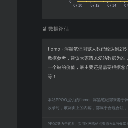
数据评估
flomo · 浮墨笔记浏览人数已经达到
数据参考，建议大家请以爱站数据为准，
一个站的价值，最主要还是需要根据您自身
等！
本站PPOO提供的flomo · 浮墨笔记都来源
收录时，该网页上的内容，都属于合规合法，
PPOO致力于优质、实用的网络站点资源收集与分享