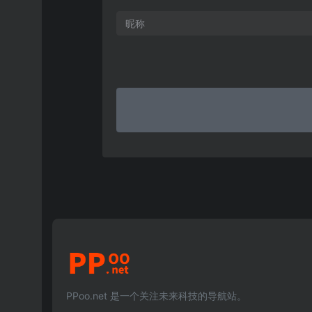
PPoo.net 是一个关注未来科技的导航站。