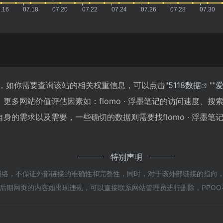
215，如你需要查询该站的相关权重信息，可以点击"
5118数据
""
更多网站价值评估因素如：flomo · 浮墨笔记的访问速度、
的需求以及需要，一些确切的数据则需要找flomo · 浮墨笔
特别声明
于网络，不保证外部链接的准确性和完整性，同时，对于该外部链接的指向，不由PPO
后期网页的内容如出现违规，可以直接联系网站管理员进行删除，PPOO
！