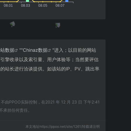
爱站数据
""
Chinaz数据
"进入；以目前的网站
搜索引擎收录以及索引量、用户体验等；当然要评估
记的站长进行洽谈提供。如该站的IP、PV、跳出率
O实际控制，在2021 年 12 月 23 日 下午2:41
不承担任何责任。
本文地址https://ppoo.net/site/1261/转载请注明