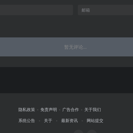
暂无评论...
隐私政策
免责声明
广告合作
关于我们
系统公告
关于
最新资讯
网站提交