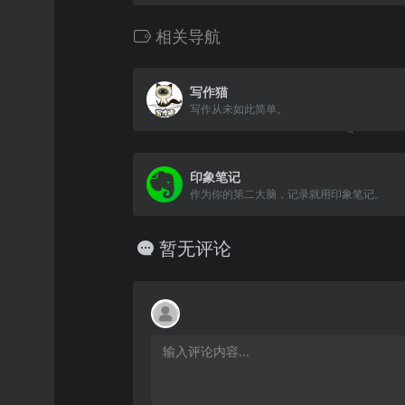
相关导航
写作猫
写作从未如此简单。
印象笔记
作为你的第二大脑，记录就用印象笔记。
暂无评论