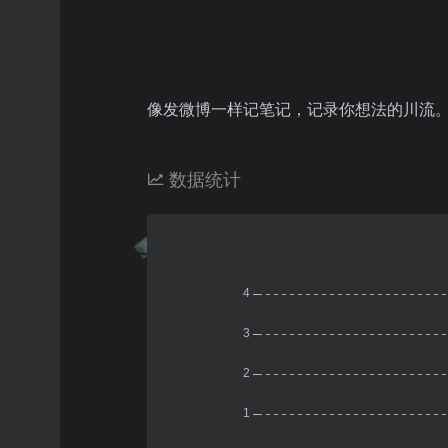
像发微博一样记笔记，记录你想法的川流
数据统计