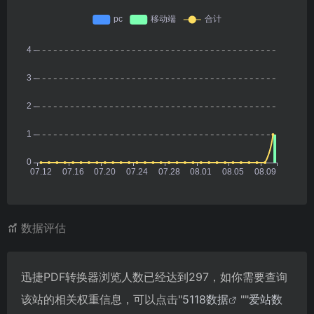
数据评估
迅捷PDF转换器浏览人数已经达到297，如你需要查询
该站的相关权重信息，可以点击"
5118数据
""
爱站数