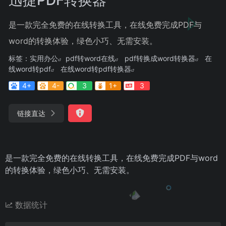
是一款完全免费的在线转换工具，在线免费完成PDF与
word的转换体验，绿色小巧、无需安装。
标签：
实用办公
pdf转word在线
pdf转换成word转换器
在
线word转pdf
在线word转pdf转换器
4+
4-
3
1+
3
链接直达
是一款完全免费的在线转换工具，在线免费完成PDF与word
的转换体验，绿色小巧、无需安装。
数据统计