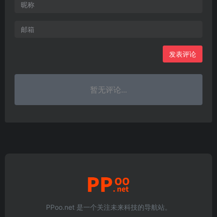
发表评论
暂无评论...
PPoo.net 是一个关注未来科技的导航站。