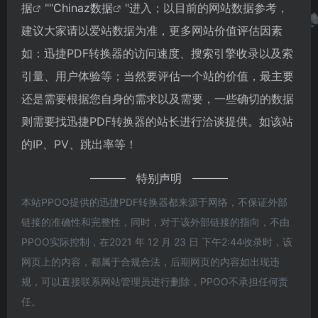
据
""
Chinaz数据
"进入；以目前的网站数据参考，
建议大家请以爱站数据为准，更多网站价值评估因素
如：迅捷PDF转换器的访问速度、搜索引擎收录以及索
引量、用户体验等；当然要评估一个站的价值，最主要
还是需要根据您自身的需求以及需要，一些确切的数据
则需要找迅捷PDF转换器的站长进行洽谈提供。如该站
的IP、PV、跳出率等！
特别声明
本站PPOO提供的迅捷PDF转换器都来源于网络，不保证外部
链接的准确性和完整性，同时，对于该外部链接的指向，不由
PPOO实际控制，在2021 年 12 月 23 日 下午2:44收录时，该
网页上的内容，都属于合规合法，后期网页的内容如出现违
规，可以直接联系网站管理员进行删除，PPOO不承担任何责
任。