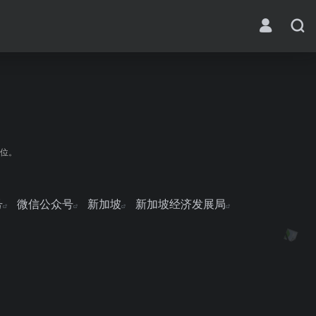
单位。
号
微信公众号
新加坡
新加坡经济发展局