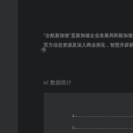
“企航新加坡”是新加坡企业发展局和新加
官方信息资源及深入商业洞见，智慧开辟新
数据统计