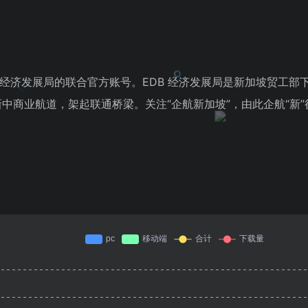
坡经济发展局的联合官方账号。EDB 经济发展局是新加坡贸工
中商业航道，架起联通桥梁。关注“企航新加坡”，由此企航“新”