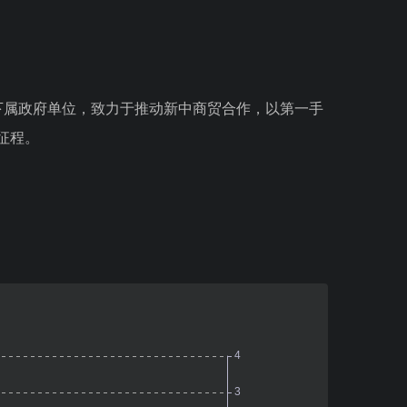
部下属政府单位，致力于推动新中商贸合作，以第一手
征程。