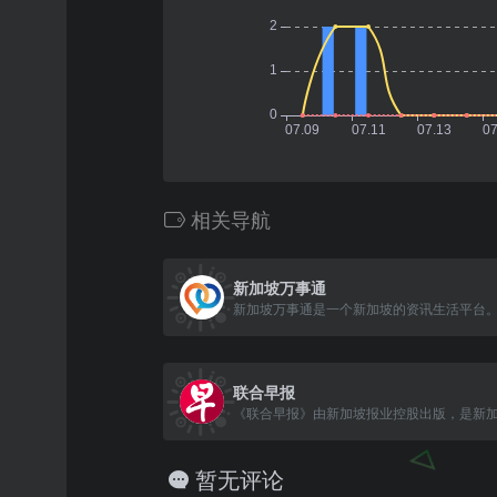
相关导航
新加坡万事通
新加坡万事通是一个新加坡的资讯生活平台
联合早报
暂无评论