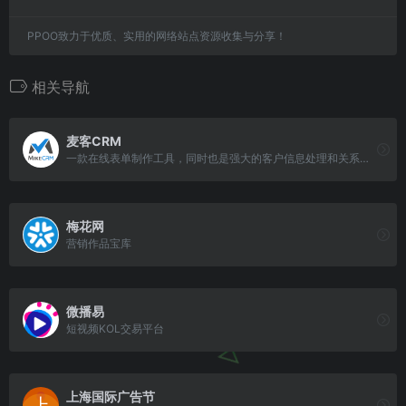
PPOO致力于优质、实用的网络站点资源收集与分享！
相关导航
麦客CRM
一款在线表单制作工具，同时也是强大的客户信息处理和关系管理系统。
梅花网
营销作品宝库
微播易
短视频KOL交易平台
上海国际广告节