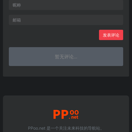
发表评论
暂无评论...
PPoo.net 是一个关注未来科技的导航站。