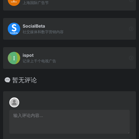
上海国际广告节
SocialBeta
社交媒体和数字营销内容
ispot
记录上千个电视广告
暂无评论