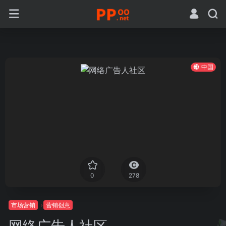
中国
0
278
市场营销
营销创意
网络广告人社区