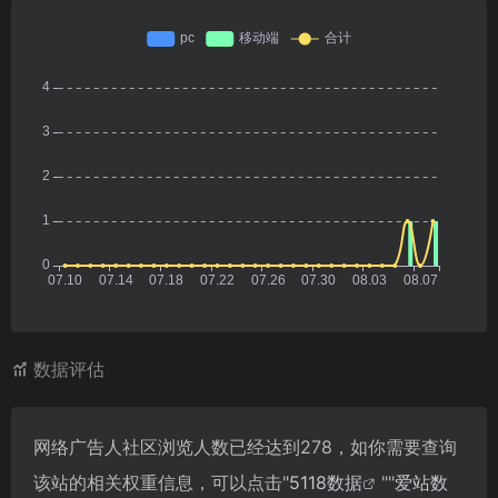
数据评估
网络广告人社区浏览人数已经达到278，如你需要查询
该站的相关权重信息，可以点击"
5118数据
""
爱站数