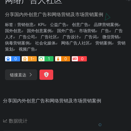
分享国内外创意广告和网络营销及市场营销案例
标签：
营销创意
KPI
公益广告
创意广告
品牌营销案例
国外创意
国外创意案例
国外广告
市场营销
广告
广告
人才
广告公司
广告社区
广告设计
广告词
微信营销
病毒营销案例
社会化媒体
网络广告人社区
营销案例
营销
策划
视频广告
0
1-
1
0
0
链接直达
分享国内外创意广告和网络营销及市场营销案例
数据统计