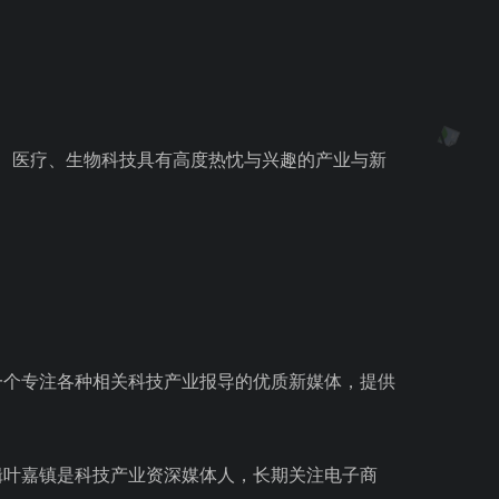
网路、医疗、生物科技具有高度热忱与兴趣的产业与新
一个专注各种相关科技产业报导的优质新媒体，提供
辑叶嘉镇是科技产业资深媒体人，长期关注电子商