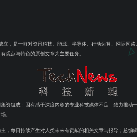
年下半年成立，是一群对资讯科技、能源、半导体、行动运算、网际
出有观点与特色的原创文章为主要任务。
同集资组成；因有感于深度内容的专业科技媒体不足，致力推动
市场。
为主，每日持续产生对人类未来有贡献的相关文章与报导；总编