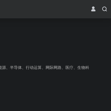
技、能源、半导体、行动运算、网际网路、医疗、生物科