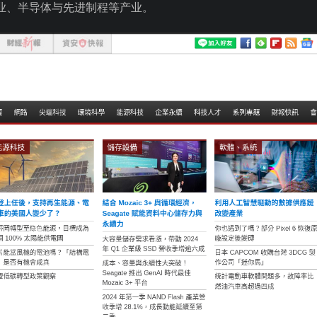
业、半导体与先进制程等产业。