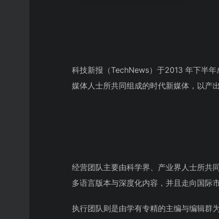
科技新报（TechNews）于2013 
媒体人士所共同组成的时代新媒体，以产
经营团队主要由科学界、产业界人士所共
多语言版本与深度化内容，并且走向国际
执行团队则是由学有专精的主编与编辑群