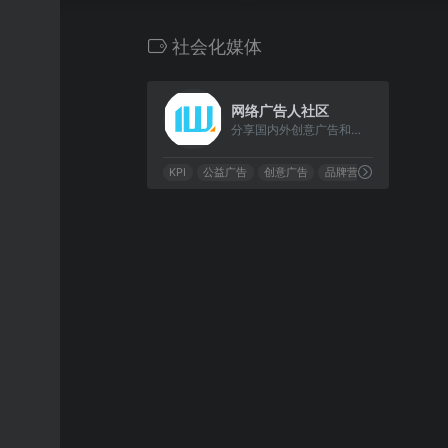
社会化媒体
0
网络广告人社区
分享国内外创意广告和网络营销及市场营销案例
KPI
公益广告
创意广告
品牌营销案例