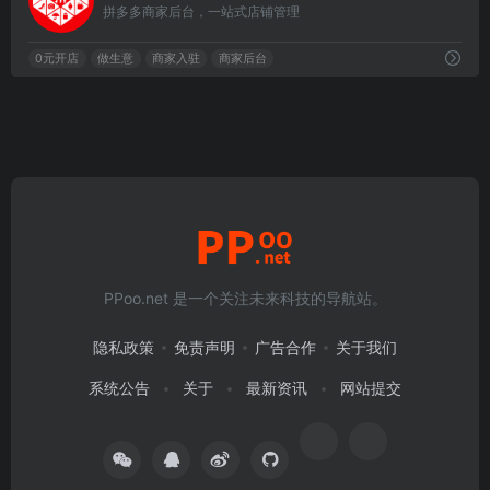
拼多多商家后台，一站式店铺管理
0元开店
做生意
商家入驻
商家后台
PPoo.net 是一个关注未来科技的导航站。
隐私政策
免责声明
广告合作
关于我们
系统公告
关于
最新资讯
网站提交