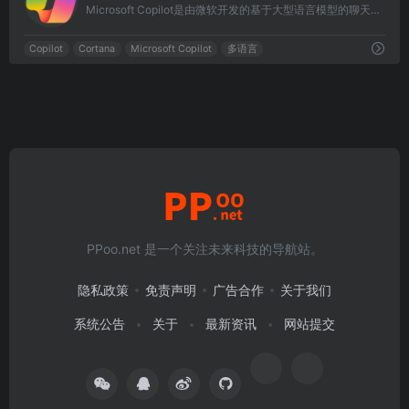
Microsoft Copilot是由微软开发的基于大型语言模型的聊天机器人，于2023年2月7日推出。它被视为Cortana的后继产品。
Copilot
Cortana
Microsoft Copilot
多语言
PPoo.net 是一个关注未来科技的导航站。
隐私政策
免责声明
广告合作
关于我们
系统公告
关于
最新资讯
网站提交