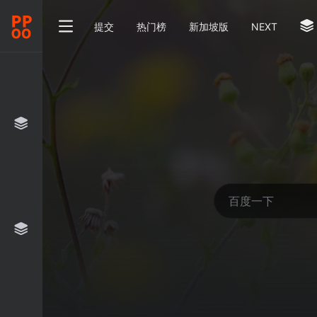
提交
热门榜
新加坡版
NEXT