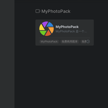
MyPhotoPack
0
MyPhotoPack
MyPhotoPack 是一个可以免费下载和使用的图库，拥有超过100万张图片。
MyPhotoPack
免费商用图库
免费图库
英语