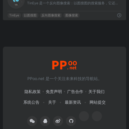
TinEye 是一个反向图像搜索：以图搜图的搜索服务，它还提供了不同的浏览器插件，让你可以在浏览网页时以最快速度搜索类似的图片。
TinEye
以图搜图
反向图像搜索
图像搜索
PPoo.net 是一个关注未来科技的导航站。
隐私政策
免责声明
广告合作
关于我们
系统公告
关于
最新资讯
网站提交