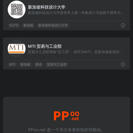
0
新加坡科技设计大学
新加坡科技设计大学是世界上第一所集设计与创新于研究与工程中的大学。
SUTD
新加坡
新加坡科技设计大学
0
MTI 贸易与工业部
贸易与工业部简称“贸工部”、缩写为MTI，是新加坡政府的一个部门，主要负责新加坡贸易和工业政策的制定和实施。
MTI
新加坡
英语
贸易与工业部
PPoo.net 是一个关注未来科技的导航站。