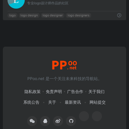
专业logo设计师作品的社区
logo
logo design
logo designer
logo designers
PPoo.net 是一个关注未来科技的导航站。
隐私政策
免责声明
广告合作
关于我们
系统公告
关于
最新资讯
网站提交